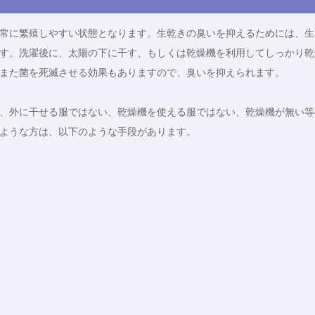
常に繁殖しやすい状態となります。生乾きの臭いを抑えるためには、生
す。洗濯後に、太陽の下に干す、もしくは乾燥機を利用してしっかり乾
また菌を死滅させる効果もありますので、臭いを抑えられます。
、外に干せる服ではない、乾燥機を使える服ではない、乾燥機が無い等
ような方は、以下のような手段があります。