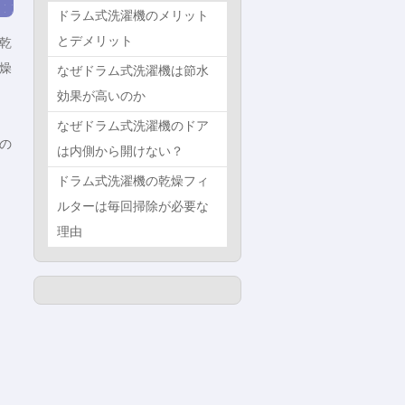
ドラム式洗濯機のメリット
とデメリット
乾
燥
なぜドラム式洗濯機は節水
効果が高いのか
なぜドラム式洗濯機のドア
の
は内側から開けない？
ドラム式洗濯機の乾燥フィ
ルターは毎回掃除が必要な
理由