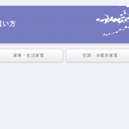
家事・生活家電
空調・冷暖房家電