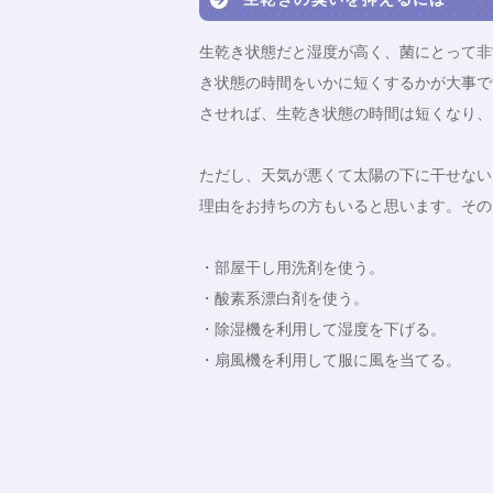
生乾き状態だと湿度が高く、菌にとって非
き状態の時間をいかに短くするかが大事で
させれば、生乾き状態の時間は短くなり、
ただし、天気が悪くて太陽の下に干せない
理由をお持ちの方もいると思います。その
・部屋干し用洗剤を使う。
・酸素系漂白剤を使う。
・除湿機を利用して湿度を下げる。
・扇風機を利用して服に風を当てる。