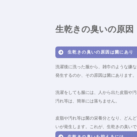
生乾きの臭いの原因
生乾きの臭いの原因は菌にあり
洗濯後に洗った服から、雑巾のような嫌な
発生するのか、その原因は菌にあります。
洗濯をしても服には、人から出た皮脂や汚
汚れ等は、簡単には落ちません。
皮脂や汚れ等は菌の栄養分となり、どんど
いが発生します。これが、生乾きの臭いで
生乾きの臭いを抑えるには