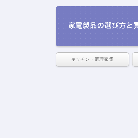
キッチン・調理家電