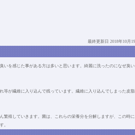
最終更新日 2018年10月1
臭いを感じた事がある方は多いと思います。綺麗に洗ったのになぜ臭い
れ等が繊維に入り込んで残っています。繊維に入り込んでしまった皮脂
ん繁殖していきます。菌は、これらの栄養分を分解しますが、この時に
す。